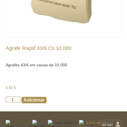
Agrafe Rapid 43/6 Cx 10.000
Agrafes 43/6 em caixas de 10.000
5.92
€
Adicionar