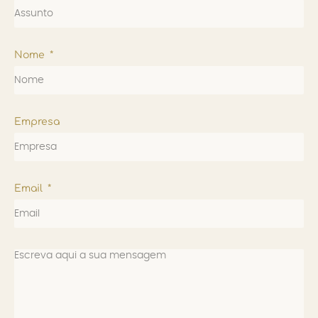
Nome
Empresa
Email