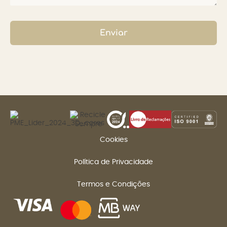
Enviar
Cookies
Política de Privacidade
Termos e Condições