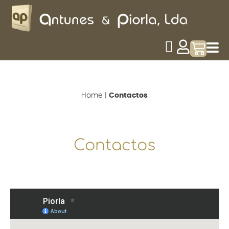
Home
|
Contactos
Contactos