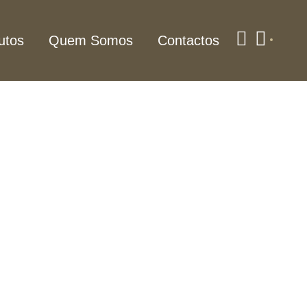
utos
Quem Somos
Contactos