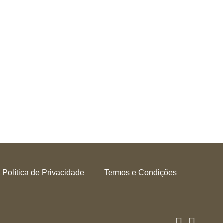
Política de Privacidade
Termos e Condições