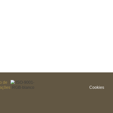
Cookies