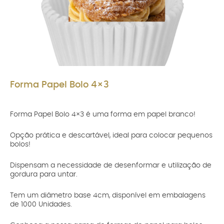
Forma Papel Bolo 4×3
Forma Papel Bolo 4×3 é uma forma em papel branco!
Opção prática e descartável, ideal para colocar pequenos
bolos!
Dispensam a necessidade de desenformar e utilização de
gordura para untar.
Tem um diâmetro base 4cm, disponível em embalagens
de 1000 Unidades.