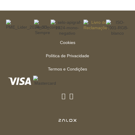
Cookies
Política de Privacidade
Termos e Condições