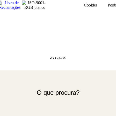
Cookies
Polít
O que procura?