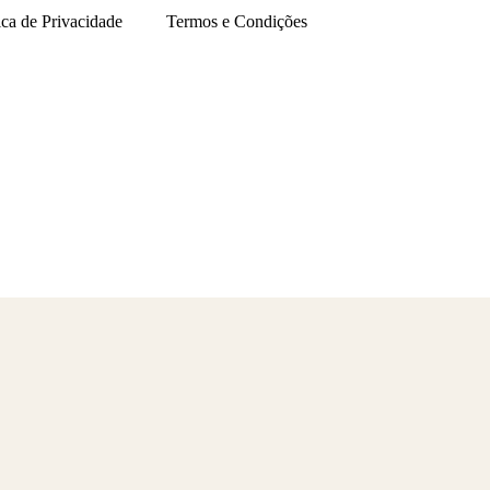
ica de Privacidade
Termos e Condições