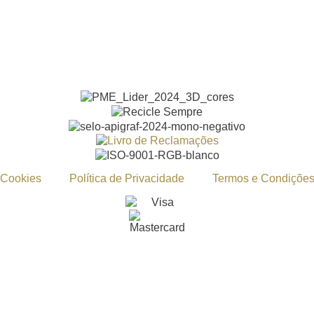
Cookies
Política de Privacidade
Termos e Condiçõe