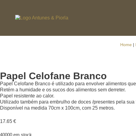
Home
|
Papel Celofane Branco
Papel Celofane Branco é utilizado para envolver alimentos que
Retém a humidade e os sucos dos alimentos sem derreter.
Papel resistente ao calor.
Utilizado também para embrulho de doces /presentes pela sua 
Disponível na medida 70cm x 100cm, com 25 metros.
17.65
€
40000 em stock