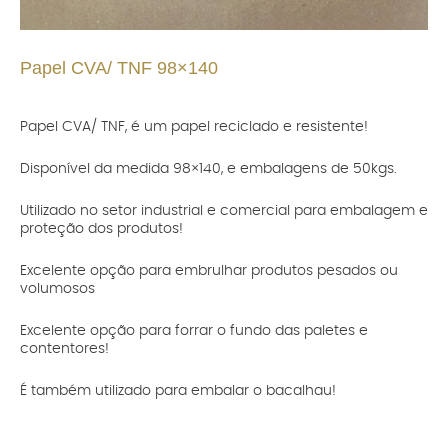
Papel CVA/ TNF 98×140
Papel CVA/ TNF, é um papel reciclado e resistente!
Disponível da medida 98×140, e embalagens de 50kgs.
Utilizado no setor industrial e comercial para embalagem e
proteção dos produtos!
Excelente opção para embrulhar produtos pesados ou
volumosos
Excelente opção para forrar o fundo das paletes e
contentores!
É também utilizado para embalar o bacalhau!