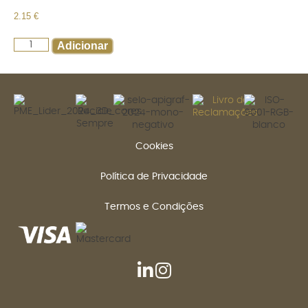
2.15
€
Adicionar
Cookies
Política de Privacidade
Termos e Condições