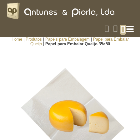
Home
|
Produtos
|
Papéis para Embalagem
|
Papel para Embalar
Queijo
|
Papel para Embalar Queijo 35×50