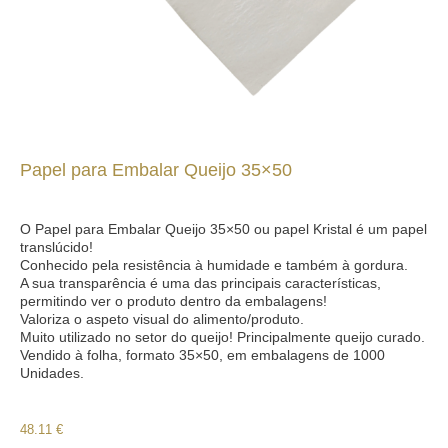
Papel para Embalar Queijo 35×50
O Papel para Embalar Queijo 35×50 ou papel Kristal é um papel
translúcido!
Conhecido pela resistência à humidade e também à gordura.
A sua transparência é uma das principais características,
permitindo ver o produto dentro da embalagens!
Valoriza o aspeto visual do alimento/produto.
Muito utilizado no setor do queijo! Principalmente queijo curado.
Vendido à folha, formato 35×50, em embalagens de 1000
Unidades.
48.11
€