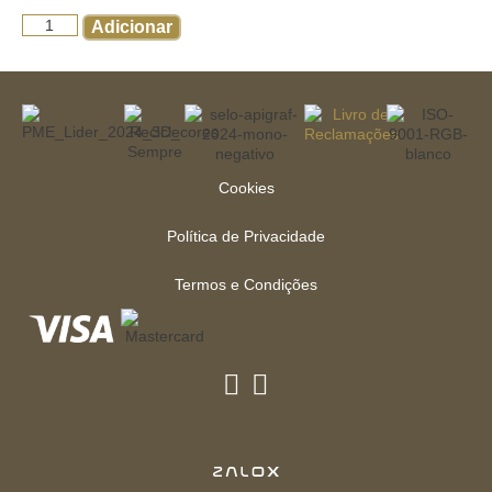
Adicionar
Cookies
Política de Privacidade
Termos e Condições