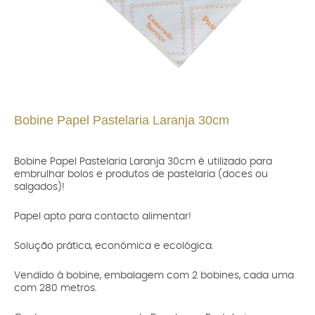
Bobine Papel Pastelaria Laranja 30cm
Bobine Papel Pastelaria Laranja 30cm é utilizado para
embrulhar bolos e produtos de pastelaria (doces ou
salgados)!
Papel apto para contacto alimentar!
Solução prática, económica e ecológica.
Vendido à bobine, embalagem com 2 bobines, cada uma
com 280 metros.