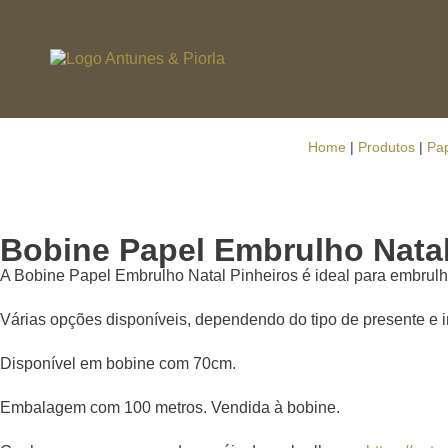
Home
|
Produtos
|
Pa
Bobine Papel Embrulho Natal
A Bobine Papel Embrulho Natal Pinheiros é ideal para embrulh
Várias opções disponíveis, dependendo do tipo de presente e
Disponível em bobine com 70cm.
Embalagem com 100 metros. Vendida à bobine.