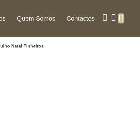
os
Quem Somos
Contactos
ulho Natal Pinheiros