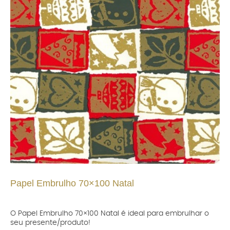
Papel Embrulho 70×100 Natal
O Papel Embrulho 70×100 Natal é ideal para embrulhar o
seu presente/produto!