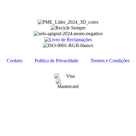
Cookies
Política de Privacidade
Termos e Condições