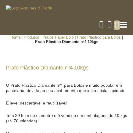
Home
|
Produtos
|
Pratos Papel Bolo
|
Prato Plástico para Bolos
|
Prato Plástico Diamante nº4 10kgs
Prato Plástico Diamante nº4 10kgs
O Prato Plástico Diamante nº4 para Bolos é muito popular em
pastelaria, devido ao seu acabamento que imita cristal lapidado
É leve, descartável e reutilizável!
Tem 30.5cm de diâmetro e é vendido em embalagens de 10 kgs
(+/- 70unidades) !