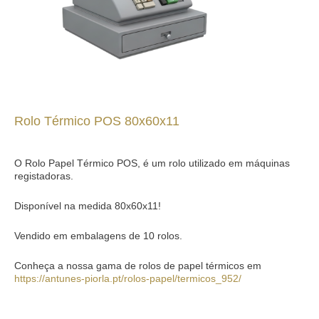
Rolo Térmico POS 80x60x11
O Rolo Papel Térmico POS, é um rolo utilizado em máquinas
registadoras.
Disponível na medida 80x60x11!
Vendido em embalagens de 10 rolos.
Conheça a nossa gama de rolos de papel térmicos em
https://antunes-piorla.pt/rolos-papel/termicos_952/