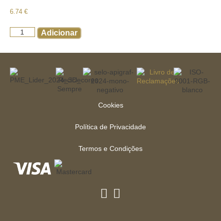
6.74
€
Adicionar
Cookies
Política de Privacidade
Termos e Condições