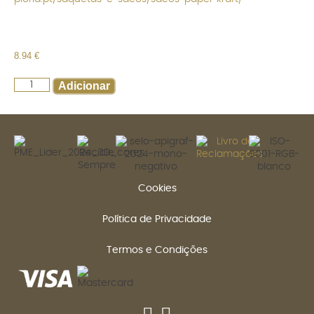
8.94
€
Adicionar
Cookies
Política de Privacidade
Termos e Condições